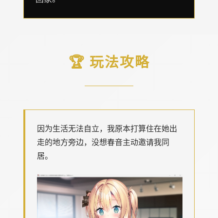
🏆 玩法攻略
因为生活无法自立，我原本打算住在她出
走的地方旁边，没想春音主动邀请我同
居。