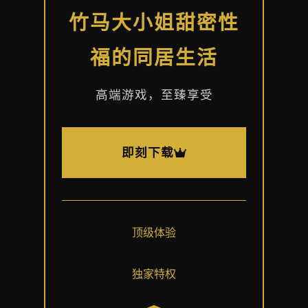
竹马大小姐甜密性
福的同居生活
高端游戏，至臻享受
即刻下载
顶级体验
独家特权