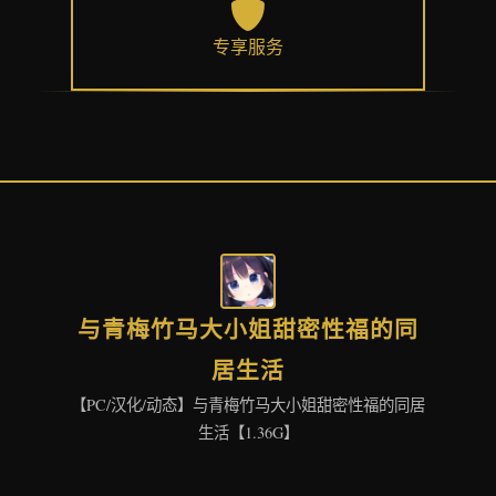
专享服务
与青梅竹马大小姐甜密性福的同
居生活
【PC/汉化/动态】与青梅竹马大小姐甜密性福的同居
生活【1.36G】