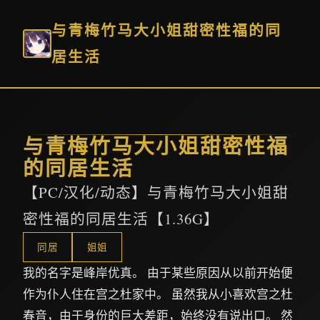
与青梅竹马大小姐甜密性福的同
居生活
与青梅竹马大小姐甜密性福
的同居生活
【PC/汉化/动态】与青梅竹马大小姐甜
密性福的同居生活【1.36G】
同居
姐姐
我的名字是峰岸优真。 由于某些原因从以前开始便
作为仆人住在宫之杜家中。 虽然我从小喜欢宫之杜
春音，由于身份的巨大差距，始终没有说出口。 然