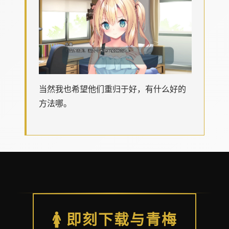
当然我也希望他们重归于好，有什么好的
方法哪。
🚺 即刻下载与青梅