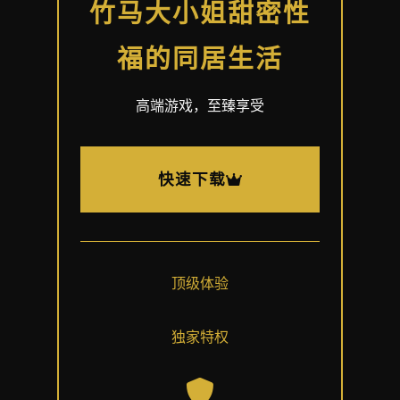
竹马大小姐甜密性
福的同居生活
高端游戏，至臻享受
快速下载
顶级体验
独家特权