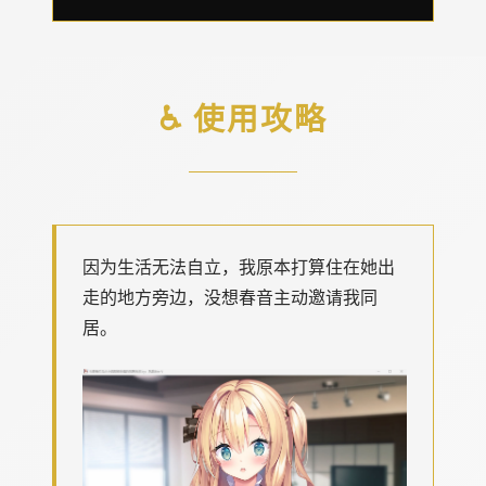
♿ 使用攻略
因为生活无法自立，我原本打算住在她出
走的地方旁边，没想春音主动邀请我同
居。