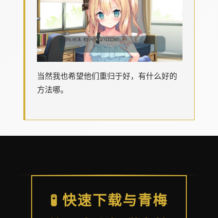
当然我也希望他们重归于好，有什么好的
方法哪。
🧪 快速下载与青梅