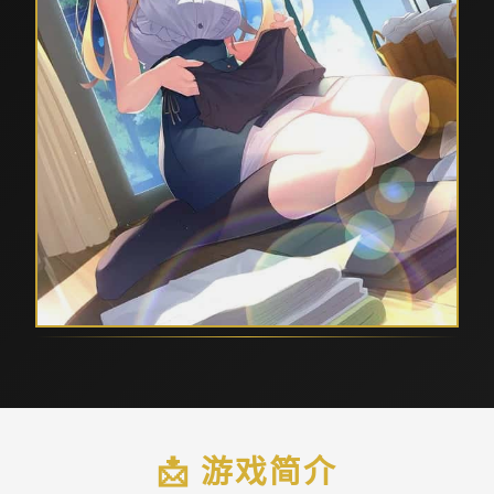
📩 游戏简介