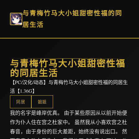
与青梅竹马大小姐甜密性福的同
居生活
与青梅竹马大小姐甜密性福
的同居生活
【PC/汉化/动态】与青梅竹马大小姐甜密性福的同居生
活【1.36G】
同居
姐姐
我的名字是峰岸优真。 由于某些原因从以前开始便
作为仆人住在宫之杜家中。 虽然我从小喜欢宫之杜
春音，由于身份的巨大差距，始终没有说出口。 然