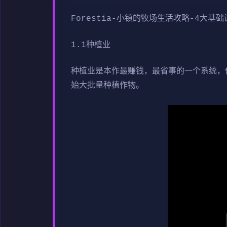
Forestia-小镇的牧场生活攻略-4大基础
1.1种植业
种植业是本作最赚钱，最省事的一个系统，
始大批量种植作物。