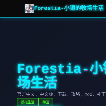
Forestia-小镇的牧场生活
Forestia-
场生活
官方中文，中文版，下载，攻略，mod，补丁
模拟生活
种田