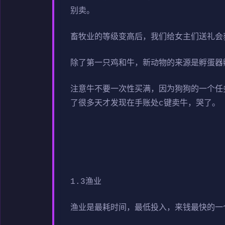
别卖。
畜牧业的等级变高后，我们给女主们送礼会
除了第一只鸡和牛，新动物的来源是孵蛋器
注意牛不要一次性买满，因为狗狗的一个任
了很多天才发现在手账处c键卖牛，哭了。
1.3渔业
渔业是最耗时间，最低投入，来钱最快的一