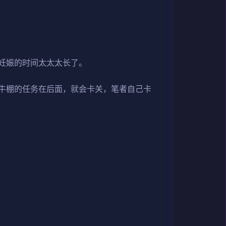
妊娠的时间太太太长了。
牛棚的任务在后面，就会卡关，笔者自己卡