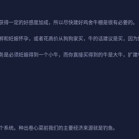
获得一定的好感度加成，所以尽快建好鸡舍牛棚是很有必要的。
孵和妊娠怀孕，或者花高价从狗狗家买，牛的话建议是买，因为
务是必须妊娠得到一个小牛，而你直接买得到的牛是大牛，扩建
个系统。种出卷心菜前我们的主要经济来源就是钓鱼。