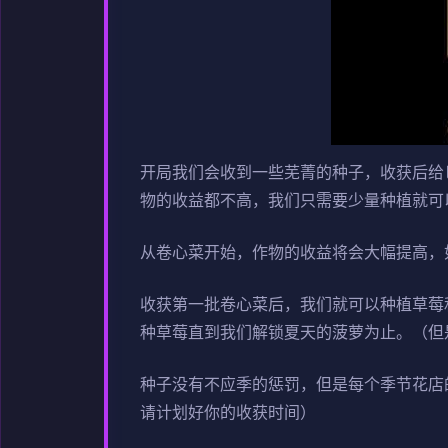
开局我们会收到一些芜菁的种子，收获后给
物的收益都不高，我们只需要少量种植就可
从卷心菜开始，作物的收益将会大幅提高，如果
收获第一批卷心菜后，我们就可以种植草莓
种草莓直到我们解锁夏天的菠萝为止。（但
种子没有不应季的惩罚，但是每个季节花店
请计划好你的收获时间）