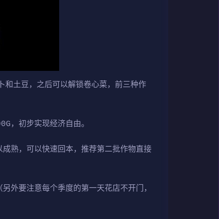
卜和土豆，之后可以解锁卷心菜，前三种作
00G，初步实现经济自由。
以成熟，可以快速回本，推荐第二批作物直接
（另外要注意每个季度的第一天花店不开门，