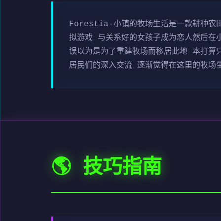
Forestia-小镇的牧场生活是一款耕
拟游戏 与关系好的女孩子成为恋人然后在小
误以为是为了重建牧场而移居此地 本打算
居民们的深入交流 逐渐觉得在这里的牧场
🌎 技巧指南