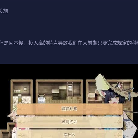
设施
但是回本慢，投入高的特点导致我们在大前期只要完成规定的种