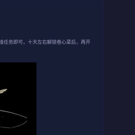
植任务即可，十天左右解锁卷心菜后，再开