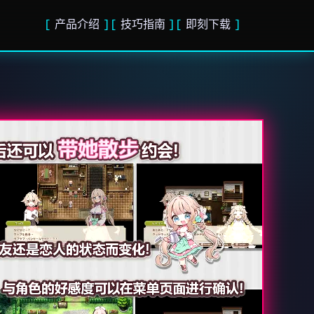
产品介绍
技巧指南
即刻下载