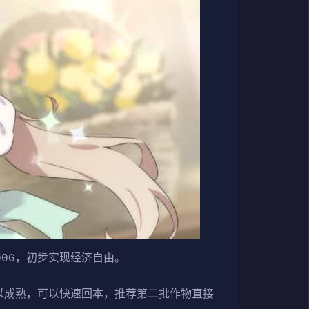
00G，初步实现经济自由。
以成熟，可以快速回本，推荐第二批作物直接