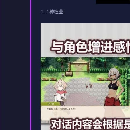
1.1种植业