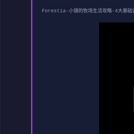
Forestia-小镇的牧场生活攻略-4大基础