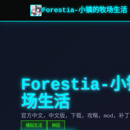
Forestia-小镇的牧场生活
Forestia-
场生活
官方中文，中文版，下载，攻略，mod，补丁
模拟生活
种田