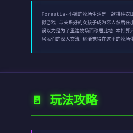
Forestia-小镇的牧场生活是一款耕
拟游戏 与关系好的女孩子成为恋人然后在小
误以为是为了重建牧场而移居此地 本打算
居民们的深入交流 逐渐觉得在这里的牧场
🚪 玩法攻略