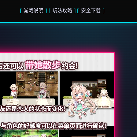
游戏说明
玩法攻略
安全下载