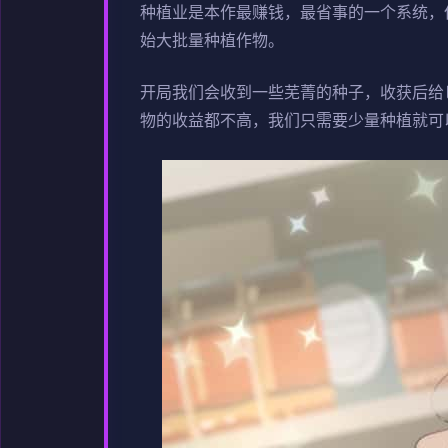
种植业是本作最赚钱，最省事的一个系统，
始大批量种植作物。
开局我们会收到一些芜菁的种子，收获后给
物的收益都不高，我们只需要少量种植就可