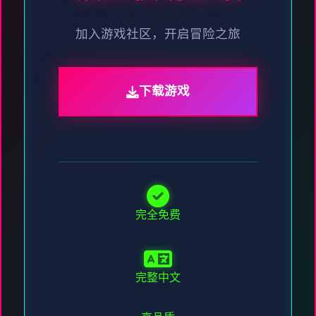
加入游戏社区，开启冒险之旅
下载游戏
完全免费
完整中文