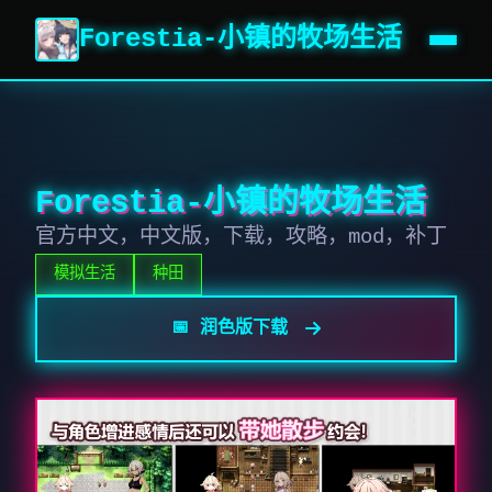
Forestia-小镇的牧场生活
Forestia-小镇的牧场生活
官方中文，中文版，下载，攻略，mod，补丁
模拟生活
种田
📅 润色版下载