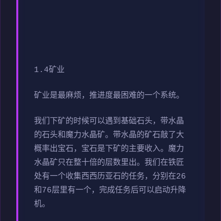
1.4矿业
矿业是最麻烦，推进度最困难的一个系统。
我们下矿的时候可以遇到基础石头，带水晶
的石头和魔力水晶矿。带水晶的矿石敲了大
概率出宝石，宝石是下矿的主要收入。魔力
水晶矿只在整十倍的层数里出。我们在铁匠
处有一个收集西西历亚石的任务，分别在26
和76层里有一个，完成任务后可以启动升降
机。