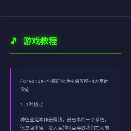
🎵 游戏教程
Forestia-小镇的牧场生活攻略-4大基础
设施
1.1种植业
种植业是本作最赚钱，最省事的一个系统，
但是回本慢，投入高的特点导致我们在大前