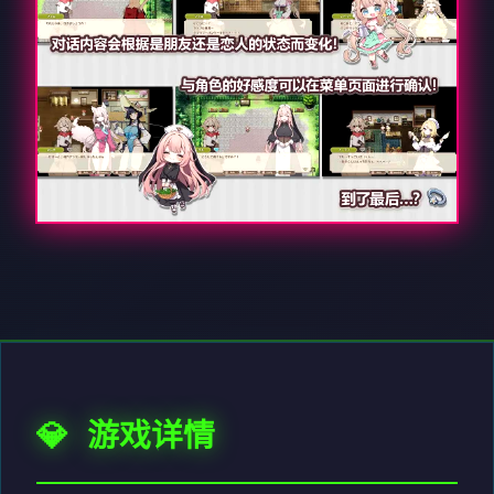
💎 游戏详情