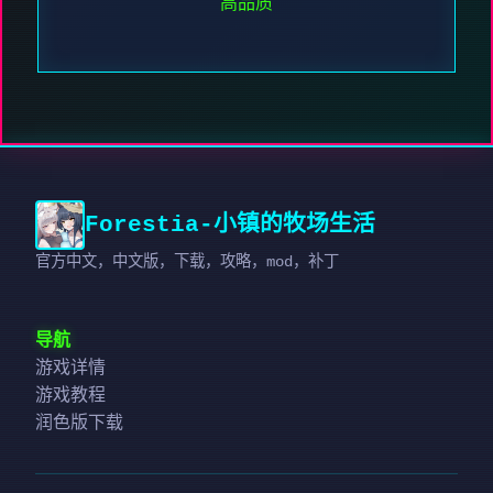
高品质
Forestia-小镇的牧场生活
官方中文，中文版，下载，攻略，mod，补丁
导航
游戏详情
游戏教程
润色版下载