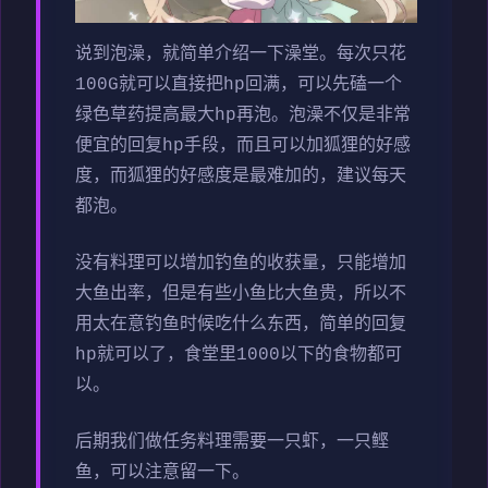
说到泡澡，就简单介绍一下澡堂。每次只花
100G就可以直接把hp回满，可以先磕一个
绿色草药提高最大hp再泡。泡澡不仅是非常
便宜的回复hp手段，而且可以加狐狸的好感
度，而狐狸的好感度是最难加的，建议每天
都泡。
没有料理可以增加钓鱼的收获量，只能增加
大鱼出率，但是有些小鱼比大鱼贵，所以不
用太在意钓鱼时候吃什么东西，简单的回复
hp就可以了，食堂里1000以下的食物都可
以。
后期我们做任务料理需要一只虾，一只鲣
鱼，可以注意留一下。