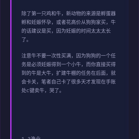
除了第一只鸡和牛，新动物的来源是孵蛋器
孵和妊娠怀孕，或者花高价从狗狗家买，牛
的话建议是买，因为妊娠的时间太太太长
了。
注意牛不要一次性买满，因为狗狗的一个任
务是必须妊娠得到一个小牛，而你直接买得
到的牛是大牛，扩建牛棚的任务在后面，就
会卡关，笔者自己卡了很多天才发现在手账
处c键卖牛，哭了。