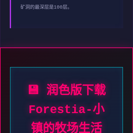
矿洞的最深层是100层。
💾 润色版下载
Forestia-小
镇的牧场生活