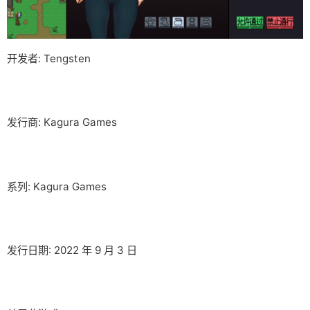
开发者: Tengsten
发行商: Kagura Games
系列: Kagura Games
发行日期: 2022 年 9 月 3 日