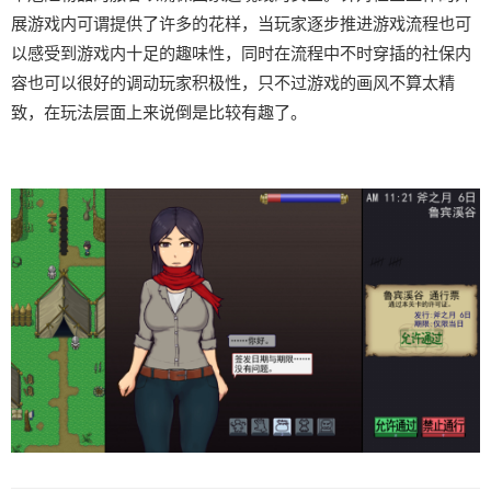
展游戏内可谓提供了许多的花样，当玩家逐步推进游戏流程也可
以感受到游戏内十足的趣味性，同时在流程中不时穿插的社保内
容也可以很好的调动玩家积极性，只不过游戏的画风不算太精
致，在玩法层面上来说倒是比较有趣了。