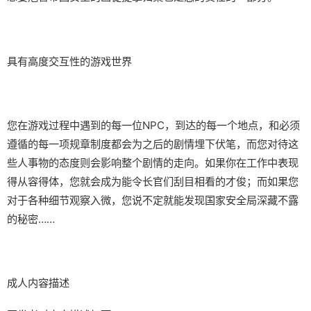
具有高度交互性的游戏世界
您在游戏过程中遇到的每一位NPC，到达的每一个地点，和必须
遵循的每一项规章制度都会为之后的剧情埋下伏笔，而您对待这
些人事物的态度则会影响整个剧情的走向。如果你在工作中表现
得从容得体，您就会成为能令长官们刮目相看的才俊；而如果您
对于各种细节观察入微，您说不定就能发现国家安全局深藏不露
的秘密……
成人内容描述