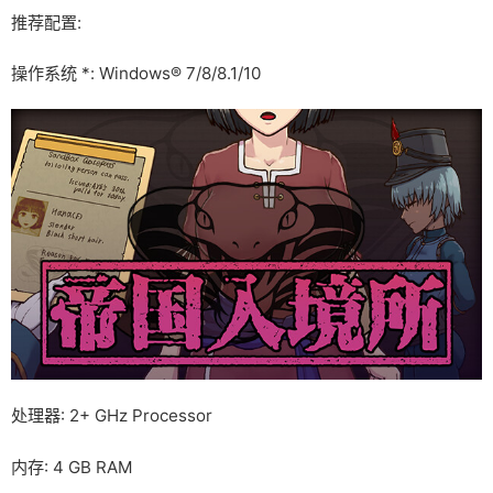
推荐配置:
操作系统 *: Windows® 7/8/8.1/10
处理器: 2+ GHz Processor
内存: 4 GB RAM