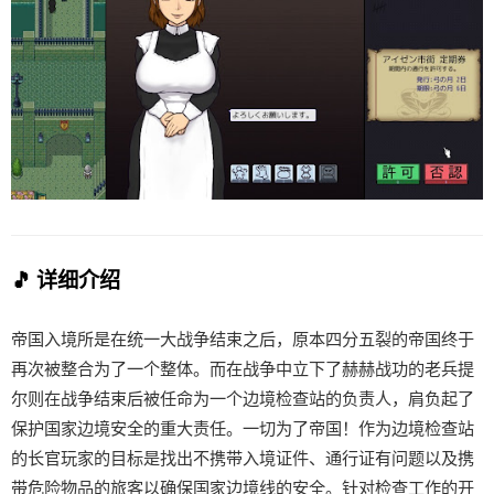
🎵 详细介绍
帝国入境所是在统一大战争结束之后，原本四分五裂的帝国终于
再次被整合为了一个整体。而在战争中立下了赫赫战功的老兵提
尔则在战争结束后被任命为一个边境检查站的负责人，肩负起了
保护国家边境安全的重大责任。一切为了帝国！作为边境检查站
的长官玩家的目标是找出不携带入境证件、通行证有问题以及携
带危险物品的旅客以确保国家边境线的安全。针对检查工作的开