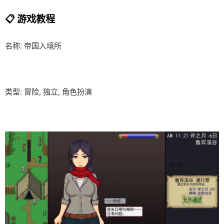
📋 游戏教程
名称: 帝国入境所
类型: 冒险, 独立, 角色扮演