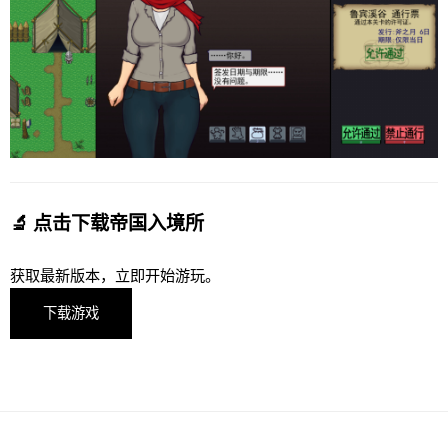
🔬 点击下载帝国入境所
获取最新版本，立即开始游玩。
下载游戏