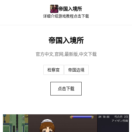
帝国入境所
详细介绍
游戏教程
点击下载
帝国入境所
官方中文,官网,最新版,中文下载
检察官
帝国边境
点击下载