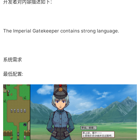
开发者对内容描述如下：
The Imperial Gatekeeper contains strong language.
系统需求
最低配置: