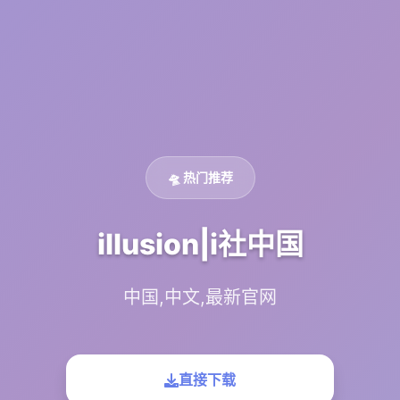
🛸 热门推荐
illusion|i社中国
中国,中文,最新官网
直接下载