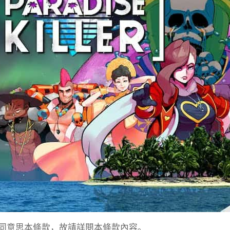
同意思本條款，故請詳閱本條款內容。