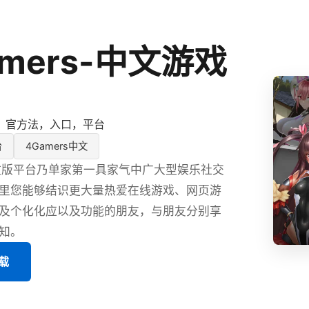
amers-中文游戏
，官方法，入口，平台
台
4Gamers中文
s中文版平台乃单家第一具家气中广大型娱乐社交
里您能够结识更大量热爱在线游戏、网页游
及个化化应以及功能的朋友，与朋友分别享
知。
下载