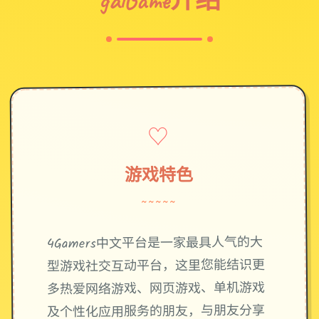
♡
游戏特色
~~~~~
4Gamers中文平台是一家最具人气的大
型游戏社交互动平台，这里您能结识更
多热爱网络游戏、网页游戏、单机游戏
及个性化应用服务的朋友，与朋友分享