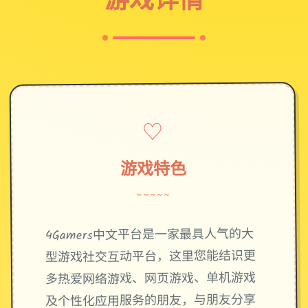
♡
游戏特色
~~~~~
4Gamers中文平台是一家最具人气的大
型游戏社交互动平台，这里您能结识更
多热爱网络游戏、网页游戏、单机游戏
及个性化应用服务的朋友，与朋友分享