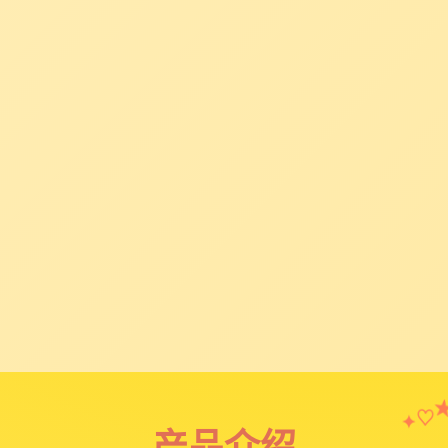
♡
✦
产品介绍