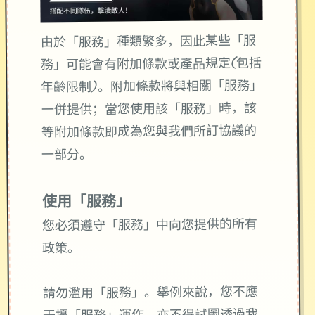
由於「服務」種類繁多，因此某些「服
務」可能會有附加條款或產品規定(包括
年齡限制)。附加條款將與相關「服務」
一併提供；當您使用該「服務」時，該
等附加條款即成為您與我們所訂協議的
一部分。
使用「服務」
您必須遵守「服務」中向您提供的所有
政策。
請勿濫用「服務」。舉例來說，您不應