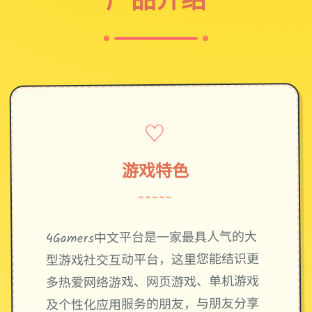
♡
游戏特色
~~~~~
4Gamers中文平台是一家最具人气的大
型游戏社交互动平台，这里您能结识更
多热爱网络游戏、网页游戏、单机游戏
及个性化应用服务的朋友，与朋友分享