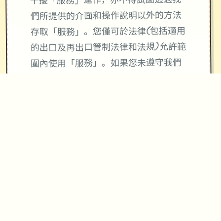
干擾「服務」運作，亦不得試圖透過我
們所提供的介面和操作說明以外的方法
存取「服務」。您僅可於法律(包括適用
的出口及再出口管制法律和法規)允許範
圍內使用「服務」。如果您未遵守我們
的條款或政策，或是如果我們正在調查
疑似違規行為，我們可能會暫停或終止
向您提供「服務」。