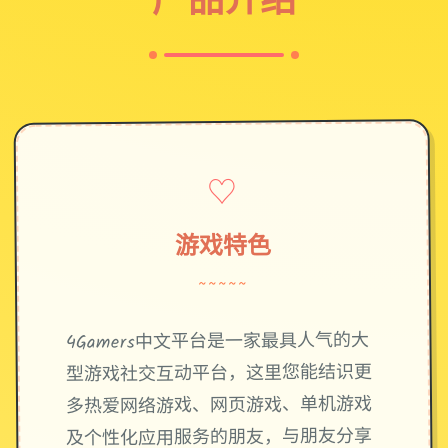
♡
游戏特色
~~~~~
4Gamers中文平台是一家最具人气的大
型游戏社交互动平台，这里您能结识更
多热爱网络游戏、网页游戏、单机游戏
及个性化应用服务的朋友，与朋友分享