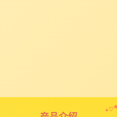
♡
✦
产品介绍