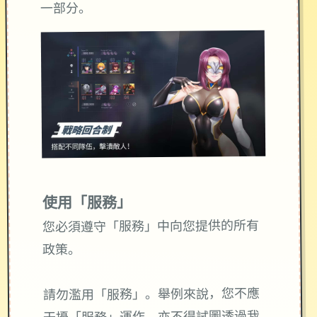
一部分。
使用「服務」
您必須遵守「服務」中向您提供的所有
政策。
請勿濫用「服務」。舉例來說，您不應