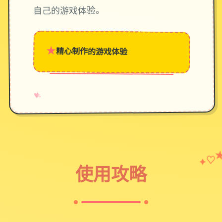
自己的游戏体验。
★
精心制作的游戏体验
→
✧
♥
♡
✦
使用攻略