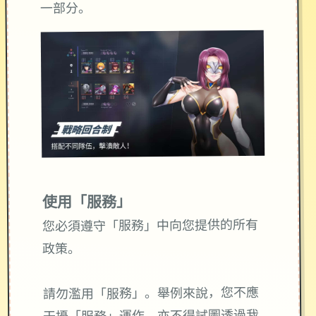
一部分。
使用「服務」
您必須遵守「服務」中向您提供的所有
政策。
請勿濫用「服務」。舉例來說，您不應