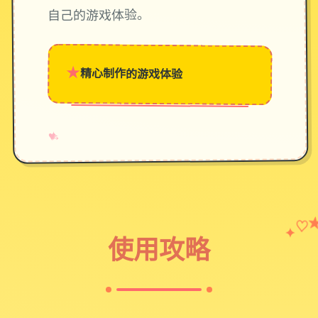
自己的游戏体验。
★
精心制作的游戏体验
→
✧
♥
♡
✦
使用攻略