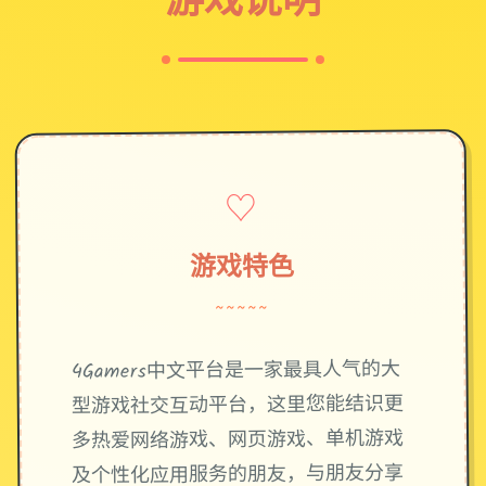
♡
游戏特色
~~~~~
4Gamers中文平台是一家最具人气的大
型游戏社交互动平台，这里您能结识更
多热爱网络游戏、网页游戏、单机游戏
及个性化应用服务的朋友，与朋友分享