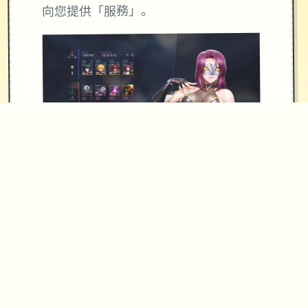
向您提供「服務」。
使用「服務」並不會將「服務」或您所
存取內容的任何智慧財產權授予您。除
非相關內容的擁有者同意或法律允許，
否則您一律不得使用「服務」中的內
容。本條款並未授權您可使用「服務」