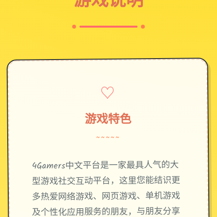
♡
游戏特色
~~~~~
4Gamers中文平台是一家最具人气的大
型游戏社交互动平台，这里您能结识更
多热爱网络游戏、网页游戏、单机游戏
及个性化应用服务的朋友，与朋友分享