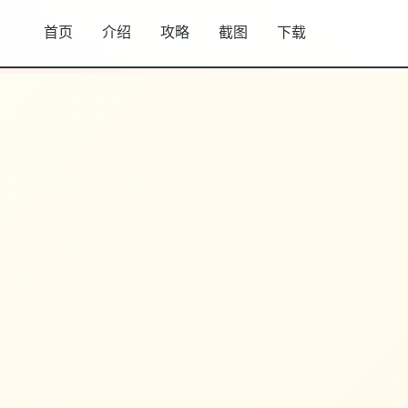
首页
介绍
攻略
截图
下载