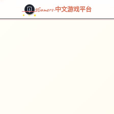
4Gamers-中文游戏平台
✦ ✧ ★