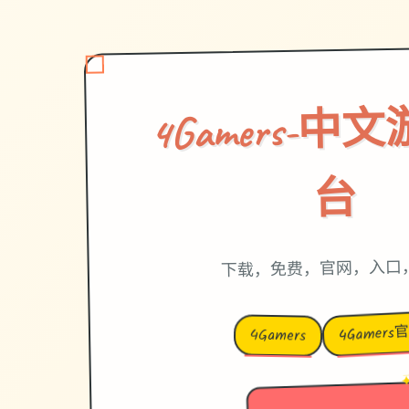
4Gamers-中
台
下载，免费，官网，入口
4Gamers
4Gamers