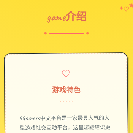
♡
✦
game介绍
♡
游戏特色
~~~~~
4Gamers中文平台是一家最具人气的大
型游戏社交互动平台，这里您能结识更