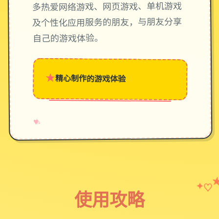
多热爱网络游戏、网页游戏、单机游戏
及个性化应用服务的朋友，与朋友分享
自己的游戏体验。
★
精心制作的游戏体验
→
✧
♥
♡
✦
使用攻略