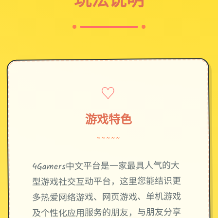
♡
游戏特色
~~~~~
4Gamers中文平台是一家最具人气的大
型游戏社交互动平台，这里您能结识更
多热爱网络游戏、网页游戏、单机游戏
及个性化应用服务的朋友，与朋友分享