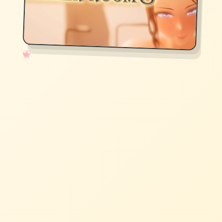
✧
♡
★
♥