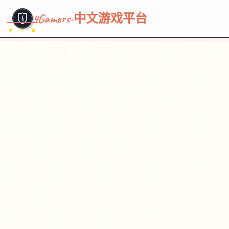
~~~
★
♡
✦
✧
♥
~
→
↗
4Gamers-中文游戏平台
✦ ✧ ★