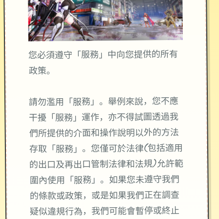
您必須遵守「服務」中向您提供的所有
政策。
請勿濫用「服務」。舉例來說，您不應
干擾「服務」運作，亦不得試圖透過我
們所提供的介面和操作說明以外的方法
存取「服務」。您僅可於法律(包括適用
的出口及再出口管制法律和法規)允許範
圍內使用「服務」。如果您未遵守我們
的條款或政策，或是如果我們正在調查
疑似違規行為，我們可能會暫停或終止