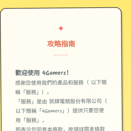
✦
攻略指南
~~~~~
歡迎使用 4Gamers！
感謝您使用我們的產品和服務（ 以下簡
稱「服務」）。
「服務」是由 就肆電競股份有限公司（
以下簡稱「4Gamers」）提供只要您使
用「服務」，
即表示您同意本條款，故請詳閱本條款