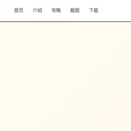
首页
介绍
攻略
截图
下载