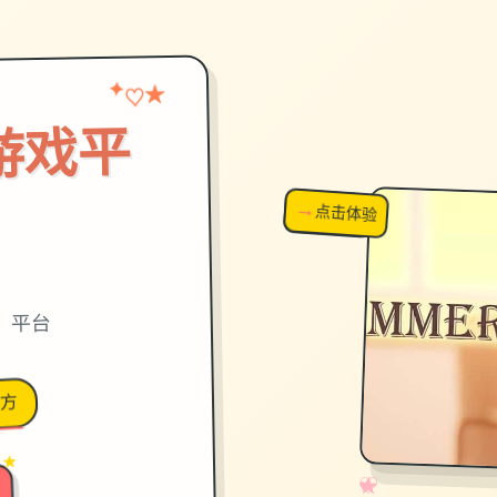
★
✦
♡
文游戏平
→
↗
点击体验
超棒！
，平台
官方
 ★
✧
♡
★
♥