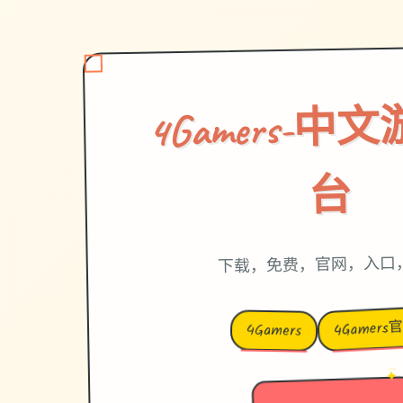
4Gamers-中
台
下载，免费，官网，入口
4Gamers
4Gamers
→
✦