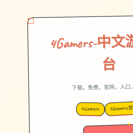
4Gamers-中
台
下载，免费，官网，入口
4Gamers
4Gamers
→
✦