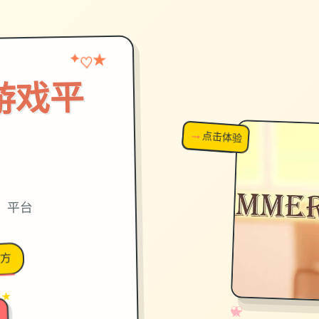
★
♡
✦
文游戏平
→
↗
点击体验
超棒！
，平台
官方
 ★
✧
♡
★
♥