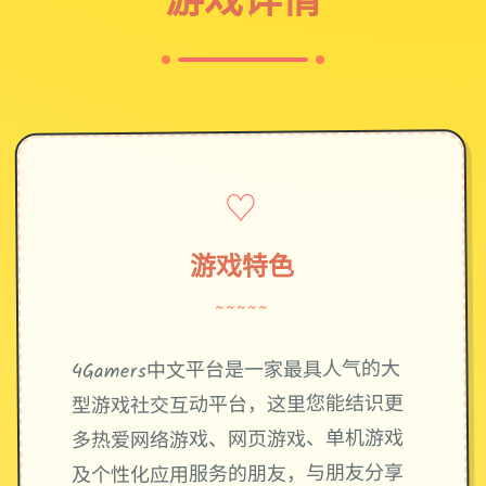
♡
游戏特色
~~~~~
4Gamers中文平台是一家最具人气的大
型游戏社交互动平台，这里您能结识更
多热爱网络游戏、网页游戏、单机游戏
及个性化应用服务的朋友，与朋友分享