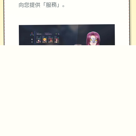
向您提供「服務」。
使用「服務」並不會將「服務」或您所
存取內容的任何智慧財產權授予您。除
非相關內容的擁有者同意或法律允許，
否則您一律不得使用「服務」中的內
容。本條款並未授權您可使用「服務」