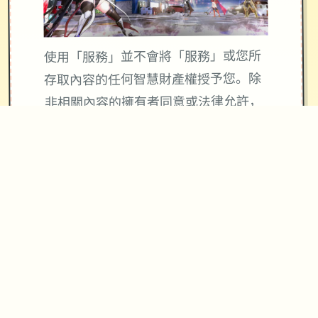
使用「服務」並不會將「服務」或您所
存取內容的任何智慧財產權授予您。除
非相關內容的擁有者同意或法律允許，
否則您一律不得使用「服務」中的內
容。本條款並未授權您可使用「服務」
中所採用的任何品牌標示或標誌。請勿
移除、遮蓋或變造「服務」所顯示或隨
附顯示的任何法律聲明。