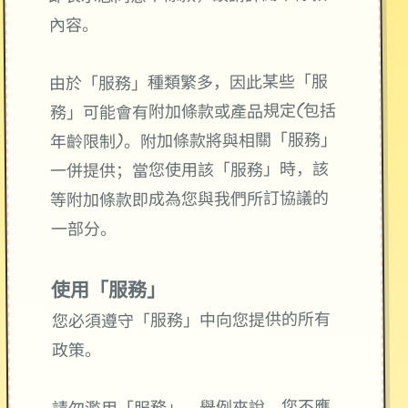
內容。
由於「服務」種類繁多，因此某些「服
務」可能會有附加條款或產品規定(包括
年齡限制)。附加條款將與相關「服務」
一併提供；當您使用該「服務」時，該
等附加條款即成為您與我們所訂協議的
一部分。
使用「服務」
您必須遵守「服務」中向您提供的所有
政策。