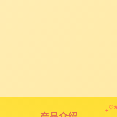
♡
✦
产品介绍