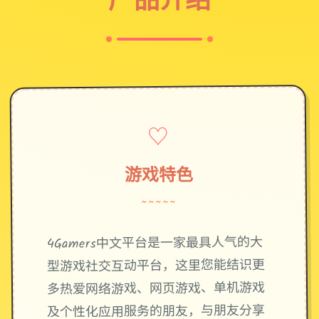
♡
游戏特色
~~~~~
4Gamers中文平台是一家最具人气的大
型游戏社交互动平台，这里您能结识更
多热爱网络游戏、网页游戏、单机游戏
及个性化应用服务的朋友，与朋友分享