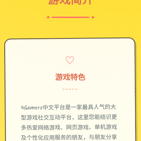
♡
游戏特色
~~~~~
4Gamers中文平台是一家最具人气的大
型游戏社交互动平台，这里您能结识更
多热爱网络游戏、网页游戏、单机游戏
及个性化应用服务的朋友，与朋友分享