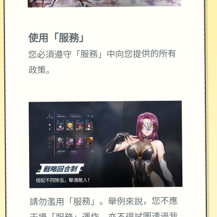
使用「服務」
您必須遵守「服務」中向您提供的所有
政策。
請勿濫用「服務」。舉例來說，您不應