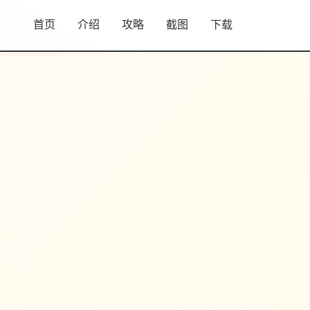
首页
介绍
攻略
截图
下载