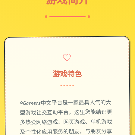
♡
游戏特色
~~~~~
4Gamers中文平台是一家最具人气的大
型游戏社交互动平台，这里您能结识更
多热爱网络游戏、网页游戏、单机游戏
及个性化应用服务的朋友，与朋友分享