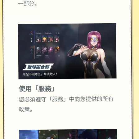
一部分。
使用「服務」
您必須遵守「服務」中向您提供的所有
政策。