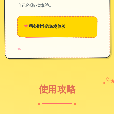
自己的游戏体验。
★
精心制作的游戏体验
→
✧
♥
✦
♡
使用攻略