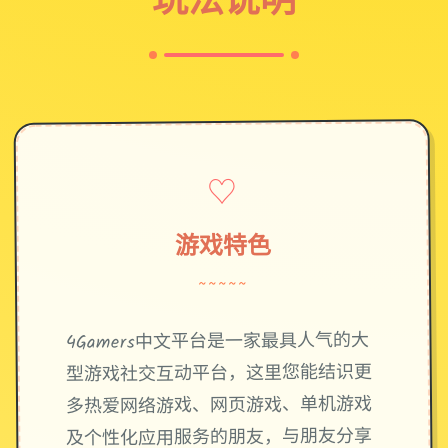
♡
游戏特色
~~~~~
4Gamers中文平台是一家最具人气的大
型游戏社交互动平台，这里您能结识更
多热爱网络游戏、网页游戏、单机游戏
及个性化应用服务的朋友，与朋友分享