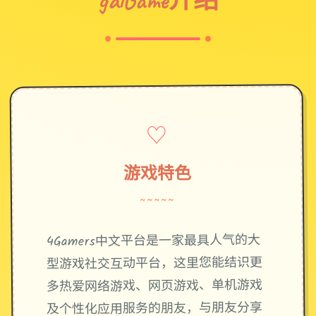
♡
游戏特色
~~~~~
4Gamers中文平台是一家最具人气的大
型游戏社交互动平台，这里您能结识更
多热爱网络游戏、网页游戏、单机游戏
及个性化应用服务的朋友，与朋友分享