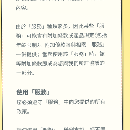
內容。
由於「服務」種類繁多，因此某些「服
務」可能會有附加條款或產品規定(包括
年齡限制)。附加條款將與相關「服務」
一併提供；當您使用該「服務」時，該
等附加條款即成為您與我們所訂協議的
一部分。
使用「服務」
您必須遵守「服務」中向您提供的所有
政策。