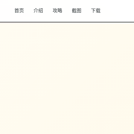
首页
介绍
攻略
截图
下载