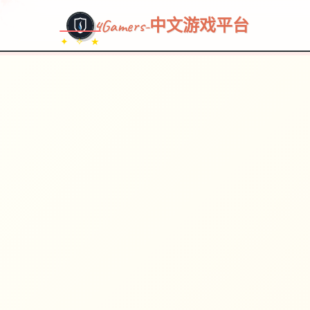
4Gamers-中文游戏平台
✦ ✧ ★