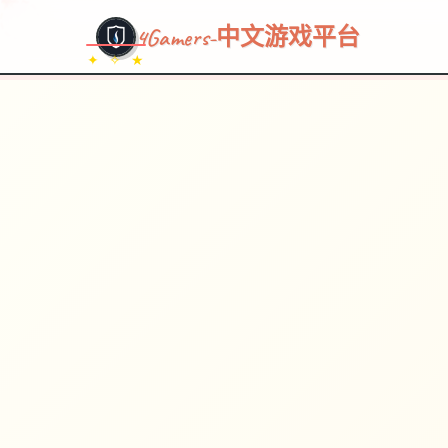
4Gamers-中文游戏平台
✦ ✧ ★