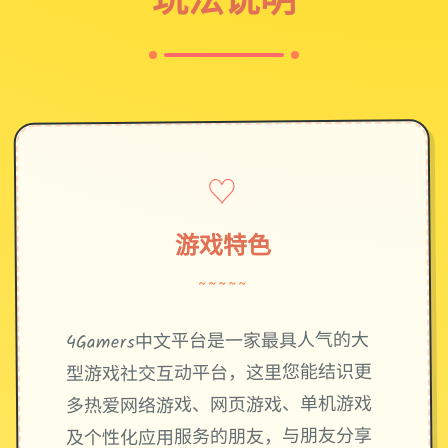
♡
游戏特色
~~~~~
4Gamers中文平台是一家最具人气的大
型游戏社交互动平台，这里您能结识更
多热爱网络游戏、网页游戏、单机游戏
及个性化应用服务的朋友，与朋友分享