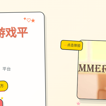
★
✦
♡
文游戏平
→
↗
点击体验
超棒！
，平台
官方
 ★
✧
♡
★
♥