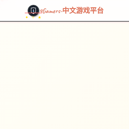
~~~
★
♡
✦
✧
♥
~
4Gamers-中文游戏平台
✦ ✧ ★