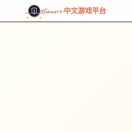
~~~
★
♡
✦
✧
♥
~
4Gamers-中文游戏平台
✦ ✧ ★