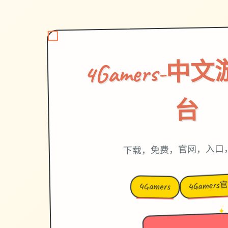
4Gamers-中
台
下载，免费，官网，入口
4Gamers
4Gamers
→
✦