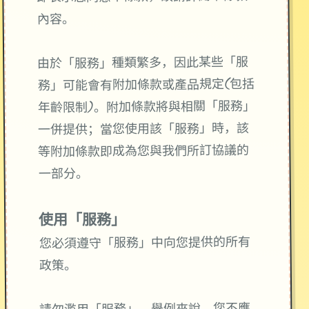
內容。
由於「服務」種類繁多，因此某些「服
務」可能會有附加條款或產品規定(包括
年齡限制)。附加條款將與相關「服務」
一併提供；當您使用該「服務」時，該
等附加條款即成為您與我們所訂協議的
一部分。
使用「服務」
您必須遵守「服務」中向您提供的所有
政策。