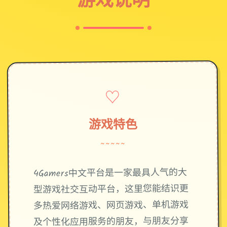
♡
游戏特色
~~~~~
4Gamers中文平台是一家最具人气的大
型游戏社交互动平台，这里您能结识更
多热爱网络游戏、网页游戏、单机游戏
及个性化应用服务的朋友，与朋友分享