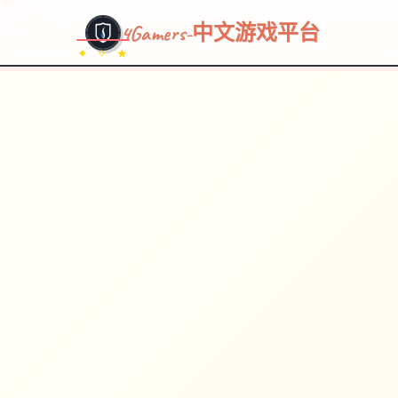
4Gamers-中文游戏平台
✦ ✧ ★