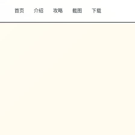
首页
介绍
攻略
截图
下载