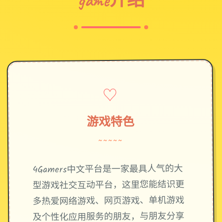
♡
游戏特色
~~~~~
4Gamers中文平台是一家最具人气的大
型游戏社交互动平台，这里您能结识更
多热爱网络游戏、网页游戏、单机游戏
及个性化应用服务的朋友，与朋友分享