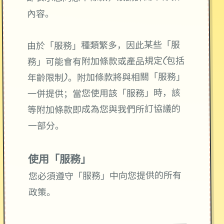
內容。
由於「服務」種類繁多，因此某些「服
務」可能會有附加條款或產品規定(包括
年齡限制)。附加條款將與相關「服務」
一併提供；當您使用該「服務」時，該
等附加條款即成為您與我們所訂協議的
一部分。
使用「服務」
您必須遵守「服務」中向您提供的所有
政策。