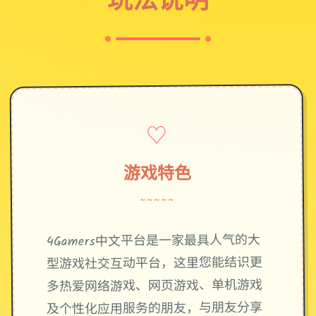
♡
游戏特色
~~~~~
4Gamers中文平台是一家最具人气的大
型游戏社交互动平台，这里您能结识更
多热爱网络游戏、网页游戏、单机游戏
及个性化应用服务的朋友，与朋友分享