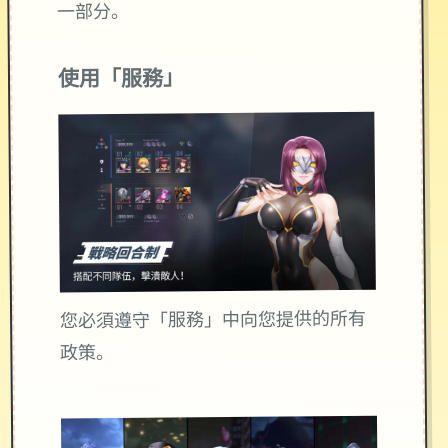
一部分。
使用「服務」
您必須遵守「服務」中向您提供的所有
政策。