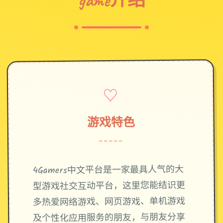
♡
游戏特色
~~~~~
4Gamers中文平台是一家最具人气的大
型游戏社交互动平台，这里您能结识更
多热爱网络游戏、网页游戏、单机游戏
及个性化应用服务的朋友，与朋友分享