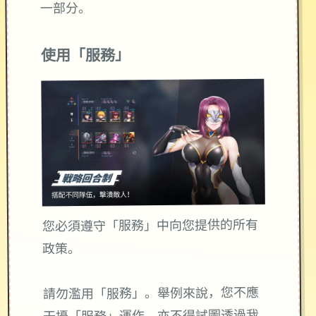
一部分。
使用「服務」
您必須遵守「服務」中向您提供的所有
政策。
請勿濫用「服務」。舉例來說，您不應