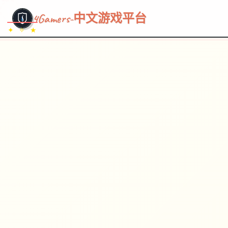
~~~
★
♡
✦
✧
♥
~
→
↗
4Gamers-中文游戏平台
✦ ✧ ★