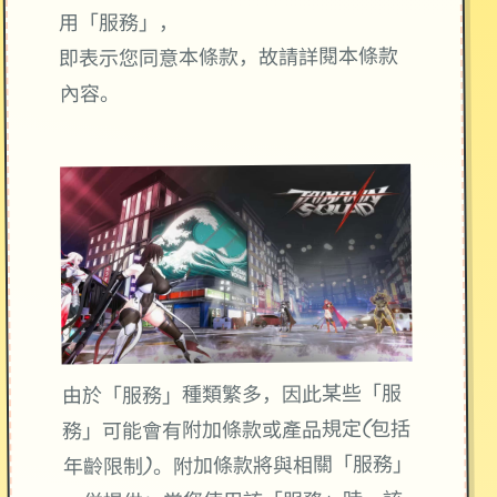
用「服務」，
即表示您同意本條款，故請詳閱本條款
內容。
由於「服務」種類繁多，因此某些「服
務」可能會有附加條款或產品規定(包括
年齡限制)。附加條款將與相關「服務」