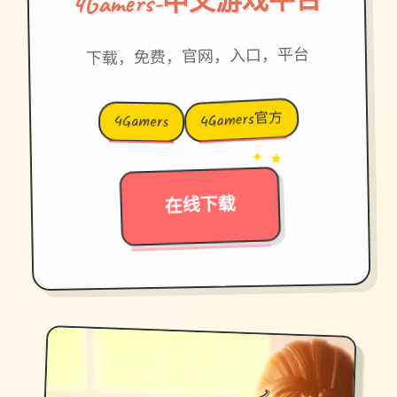
4Gamers-中文游戏平台
下载，免费，官网，入口，平台
4Gamers官方
4Gamers
→
✦ ★
在线下载