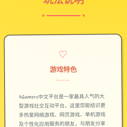
♡
游戏特色
~~~~~
4Gamers中文平台是一家最具人气的大
型游戏社交互动平台，这里您能结识更
多热爱网络游戏、网页游戏、单机游戏
及个性化应用服务的朋友，与朋友分享