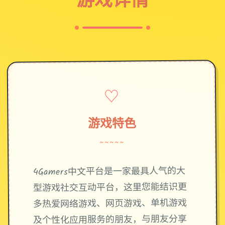
♡
游戏特色
~~~~~
4Gamers中文平台是一家最具人气的大
型游戏社交互动平台，这里您能结识更
多热爱网络游戏、网页游戏、单机游戏
及个性化应用服务的朋友，与朋友分享