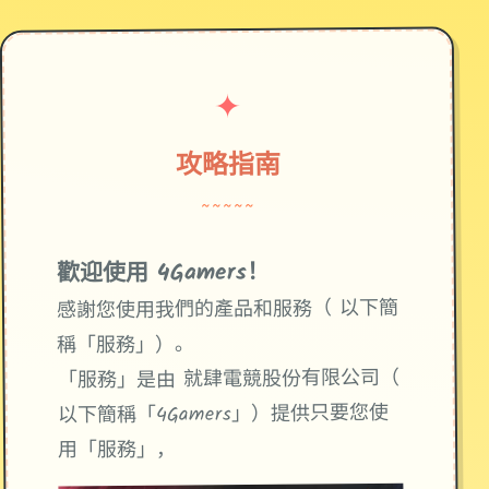
✦
攻略指南
~~~~~
歡迎使用 4Gamers！
感謝您使用我們的產品和服務（ 以下簡
稱「服務」）。
「服務」是由 就肆電競股份有限公司（
以下簡稱「4Gamers」）提供只要您使
用「服務」，