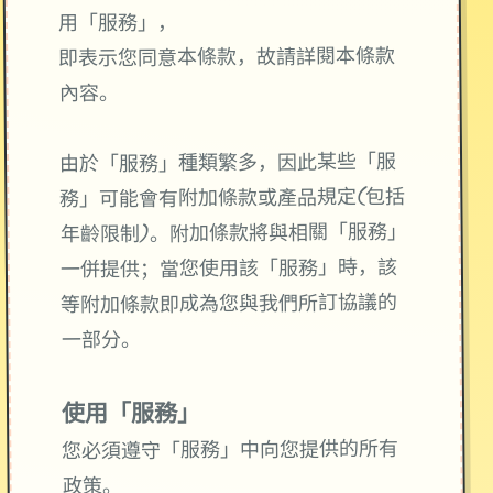
用「服務」，
即表示您同意本條款，故請詳閱本條款
內容。
由於「服務」種類繁多，因此某些「服
務」可能會有附加條款或產品規定(包括
年齡限制)。附加條款將與相關「服務」
一併提供；當您使用該「服務」時，該
等附加條款即成為您與我們所訂協議的
一部分。
使用「服務」
您必須遵守「服務」中向您提供的所有
政策。