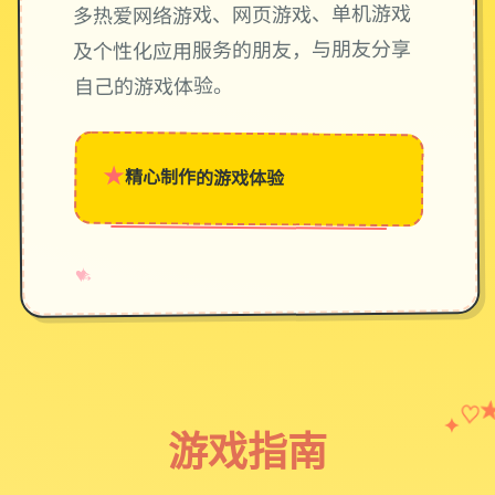
多热爱网络游戏、网页游戏、单机游戏
及个性化应用服务的朋友，与朋友分享
自己的游戏体验。
★
精心制作的游戏体验
→
✧
♥
♡
✦
游戏指南