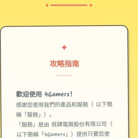
✦
攻略指南
~~~~~
歡迎使用 4Gamers！
感謝您使用我們的產品和服務（ 以下簡
稱「服務」）。
「服務」是由 就肆電競股份有限公司（
以下簡稱「4Gamers」）提供只要您使