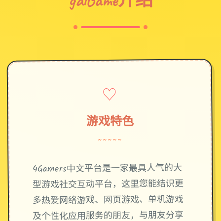
♡
游戏特色
~~~~~
4Gamers中文平台是一家最具人气的大
型游戏社交互动平台，这里您能结识更
多热爱网络游戏、网页游戏、单机游戏
及个性化应用服务的朋友，与朋友分享