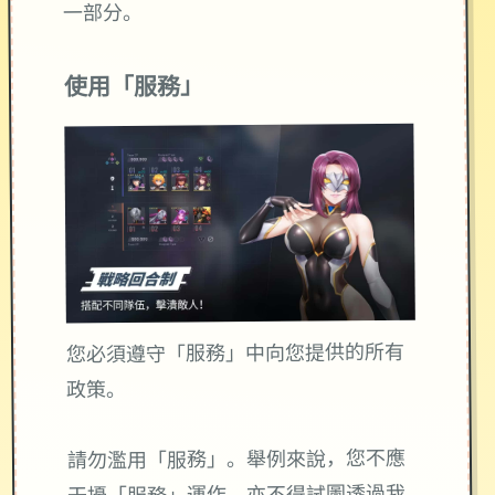
一部分。
使用「服務」
您必須遵守「服務」中向您提供的所有
政策。
請勿濫用「服務」。舉例來說，您不應