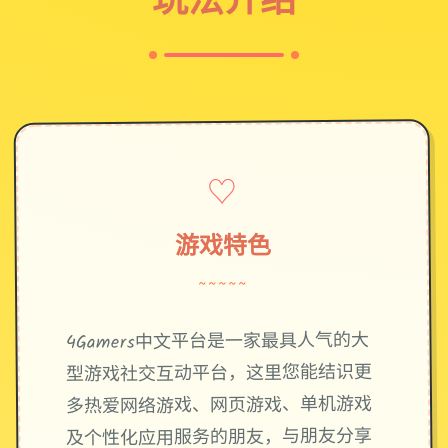
♡
游戏特色
~~~~~
4Gamers中文平台是一家最具人气的大
型游戏社交互动平台，这里您能结识更
多热爱网络游戏、网页游戏、单机游戏
及个性化应用服务的朋友，与朋友分享