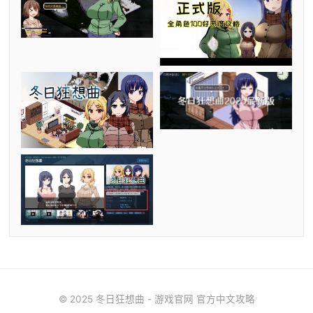
© 2025 冬日狂想曲 - 游戏官网 官方中文攻略