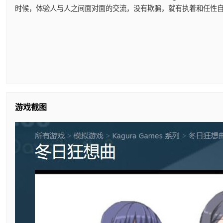
时候，体验人与人之间面对面的交流，没有欺骗，就有执着和任性自我
游戏截图