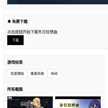
🔔 免费下载
点击按钮开始下载冬日狂想曲
下载
游戏标签
恋爱模拟
像素风格
休闲
所有截图