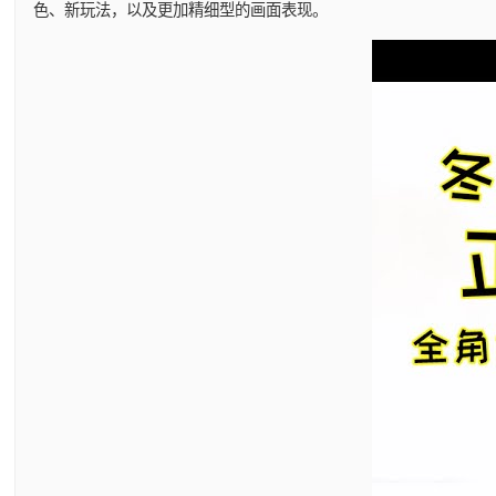
色、新玩法​​，以及更加精细型的画面表现。