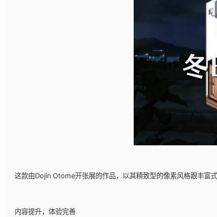
这款由Dojin Otome开张展的作品，以其精致型的像素风格跟丰富式的
内容提升，体验完善