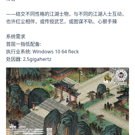
——结交不同性格的江湖士物，与不同的江湖人士互动，
也许红尘相伴，或传授武艺，或图谋不轨、心狠手辣
系统需求
首屈一指低配备:
执行业系统: Windows 10 64 fleck
处因器: 2.5gigahertz