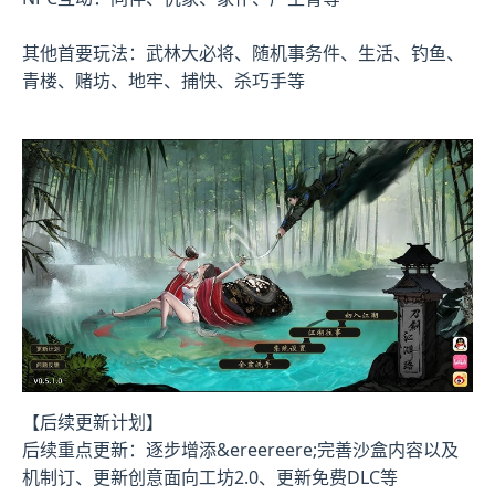
其他首要玩法：武林大必将、随机事务件、生活、钓鱼、
青楼、赌坊、地牢、捕快、杀巧手等
【后续更新计划】
后续重点更新：逐步增添&ereereere;完善沙盒内容以及
机制订、更新创意面向工坊2.0、更新免费DLC等