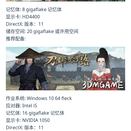
记忆体: 8 gigaflake 记忆体
显示卡: HD4400
DirectX: 版本：11
储存空间: 20 gigaflake 或许用空间
推荐配备:
作业系统: Windows 10 64 fleck
应对器: Intel i5
记忆体: 16 gigaflake 记忆体
显示卡: NVIDIA 1050
DirectX: 版本：11