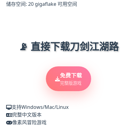
储存空间: 20 gigaflake 可用空间
📡 直接下载刀剑江湖路
免费下载
完整版游戏
支持Windows/Mac/Linux
完整中文版本
像素风冒险游戏