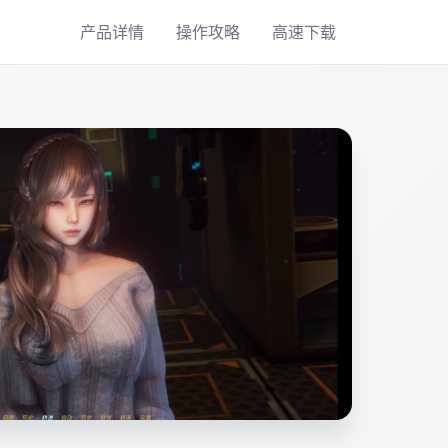
产品详情
操作攻略
高速下载