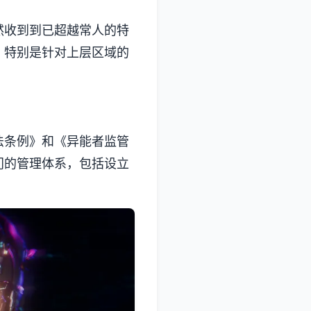
然收到到已超越常人的特
，特别是针对上层区域的
法条例》和《异能者监管
门的管理体系，包括设立